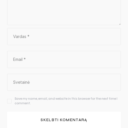
Save my name, email, and website in this browser for the next time I
comment.