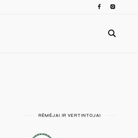
RĖMĖJAI IR VERTINTOJAI