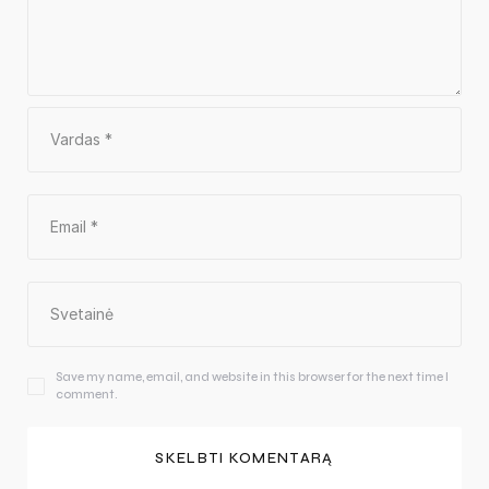
Save my name, email, and website in this browser for the next time I
comment.