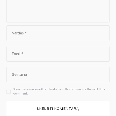
Save my name, email, and website in this browser for the next time I
comment.