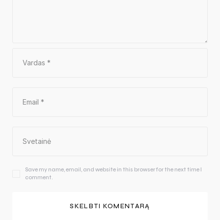
Save my name, email, and website in this browser for the next time I
comment.