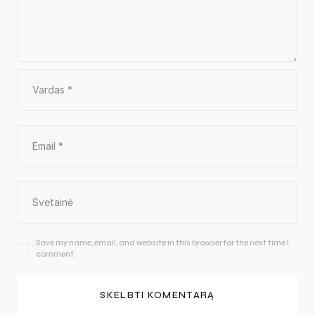
Save my name, email, and website in this browser for the next time I
comment.