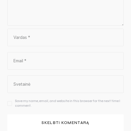
Save my name, email, and website in this browser for the next time I
comment.