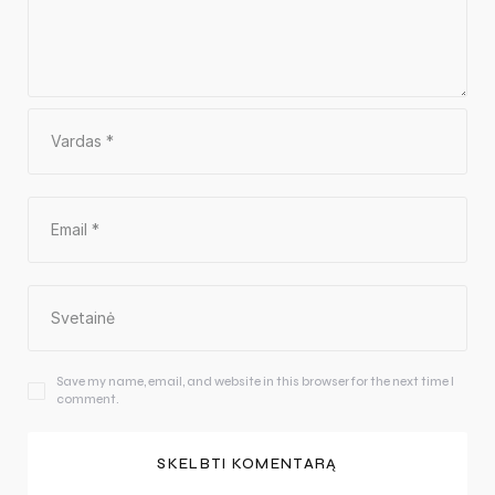
Save my name, email, and website in this browser for the next time I
comment.