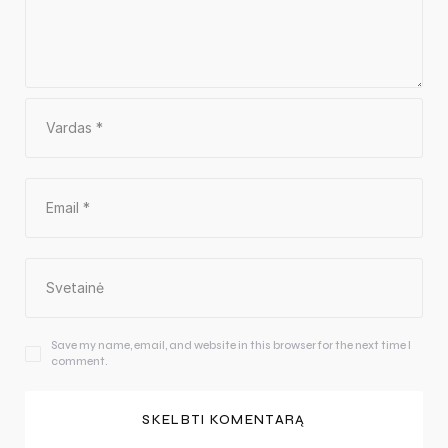
Save my name, email, and website in this browser for the next time I
comment.