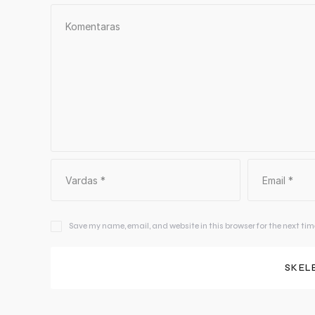
Save my name, email, and website in this browser for the next ti