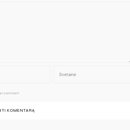
me I comment.