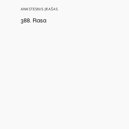
ANKSTESNIS ĮRAŠAS
388. Rasa