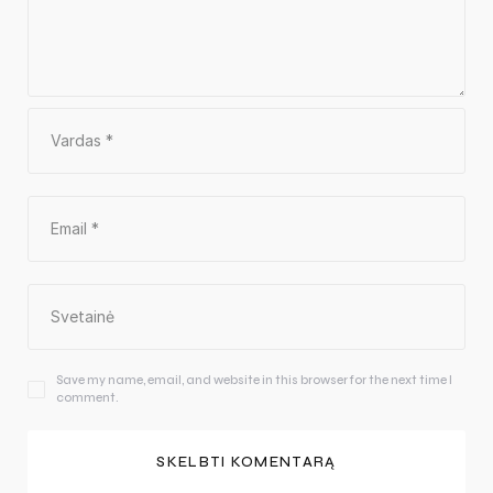
Save my name, email, and website in this browser for the next time I
comment.