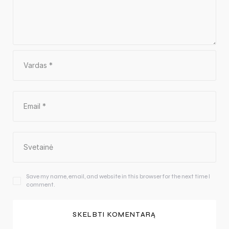
Save my name, email, and website in this browser for the next time I
comment.