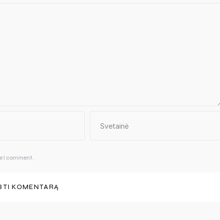
me I comment.