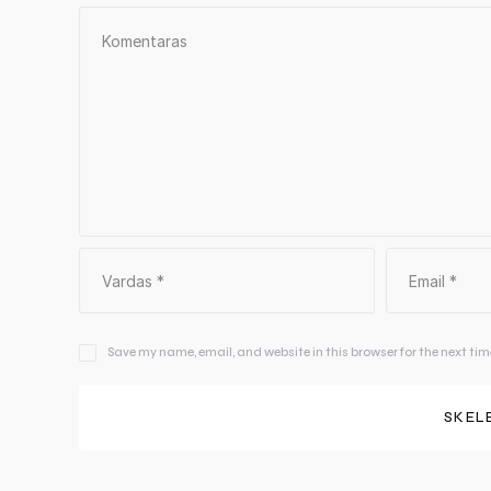
Save my name, email, and website in this browser for the next ti