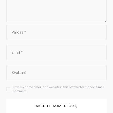
Save my name, email, and website in this browser for the next time I
comment.