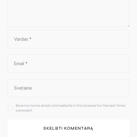
Save my name, email, and website in this browser for the next time I
comment.