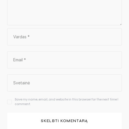
Save my name, email, and website in this browser for the next time I
comment.