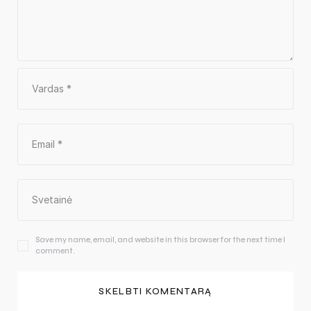
Save my name, email, and website in this browser for the next time I
comment.