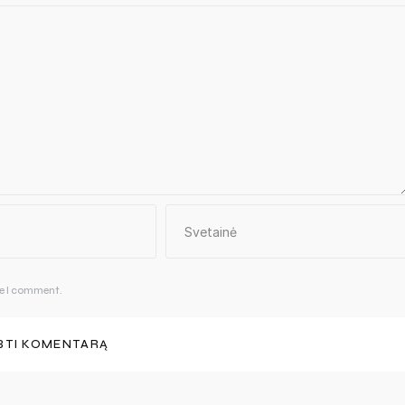
me I comment.