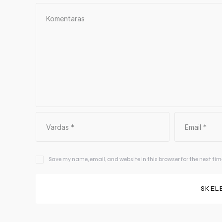
Save my name, email, and website in this browser for the next ti