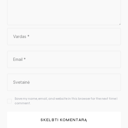
Save my name, email, and website in this browser for the next time I
comment.