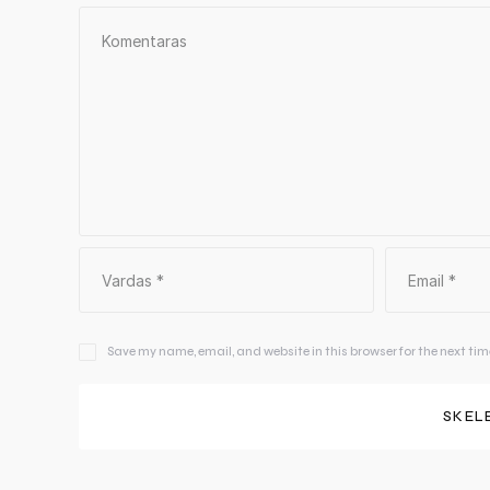
Save my name, email, and website in this browser for the next ti