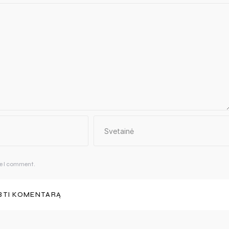
me I comment.