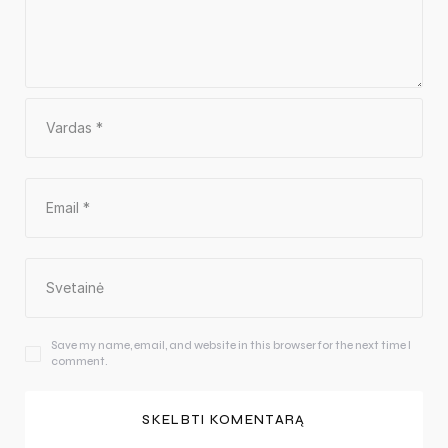
Save my name, email, and website in this browser for the next time I
comment.