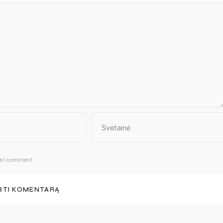
me I comment.