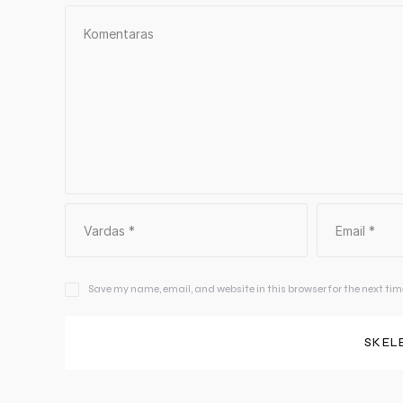
Save my name, email, and website in this browser for the next ti