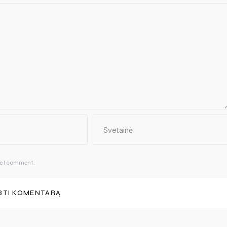
me I comment.