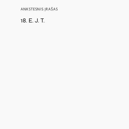
ANKSTESNIS ĮRAŠAS
18. E. J. T.