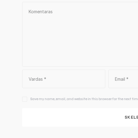
Save my name, email, and website in this browser for the next ti