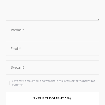
Save my name, email, and website in this browser for the next time I
comment.