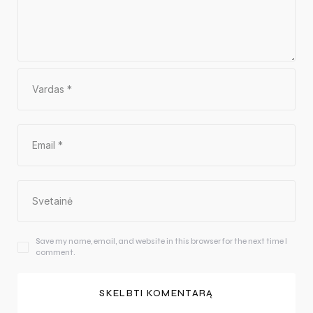
Save my name, email, and website in this browser for the next time I
comment.