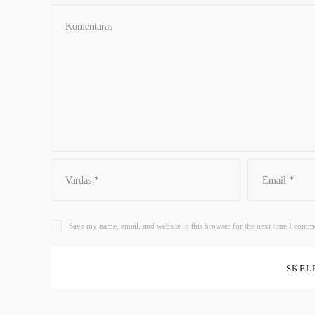
Save my name, email, and website in this browser for the next time I comm