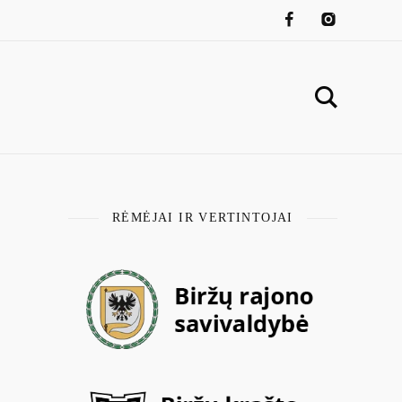
RĖMĖJAI IR VERTINTOJAI