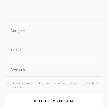
Save my name, email, and website in this browser for the next time I
comment.